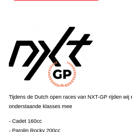
Tijdens de Dutch open races van NXT-GP rijden wij
onderstaande klasses mee
- Cadet 160cc
- Parolin Rocky 200cc