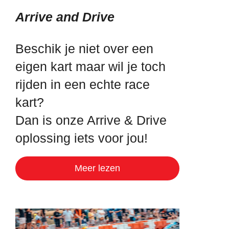
Arrive and Drive
Beschik je niet over een
eigen kart maar wil je toch
rijden in een echte race
kart?
Dan is onze Arrive & Drive
oplossing iets voor jou!
Meer lezen