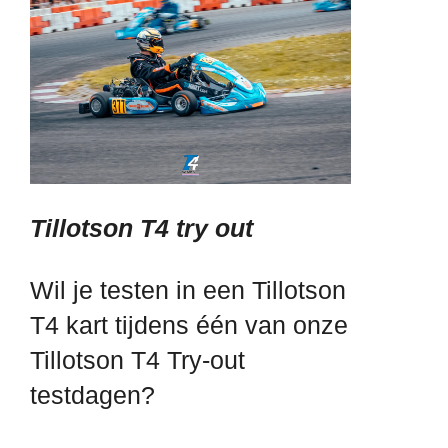
Tillotson T4 try out
Wil je testen in een Tillotson
T4 kart tijdens één van onze
Tillotson T4 Try-out
testdagen?