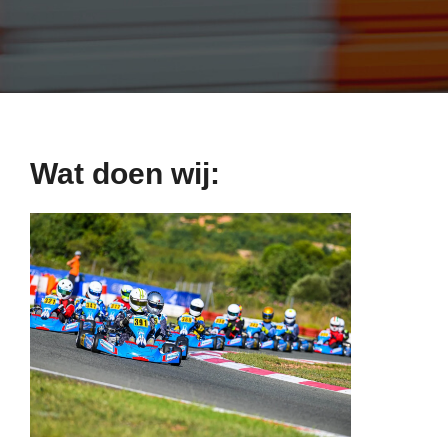
Wat doen wij: