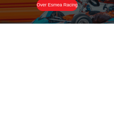
Over Esmea Racing