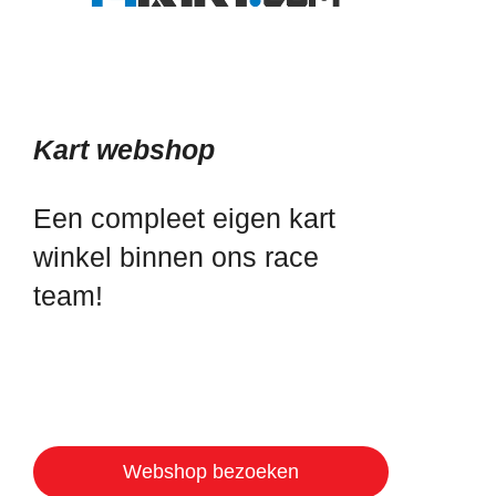
Kart webshop
Een compleet eigen kart
winkel binnen ons race
team!
Webshop bezoeken