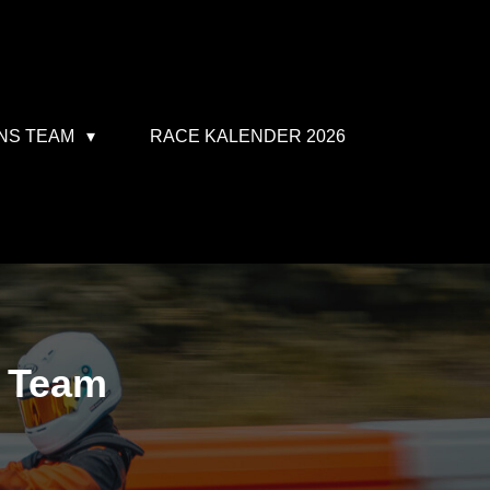
NS TEAM
RACE KALENDER 2026
 Team