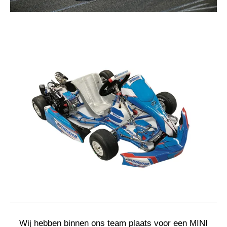
Wij hebben binnen ons team plaats voor een MINI