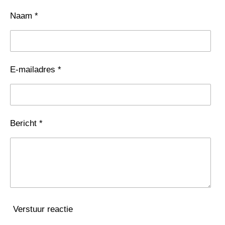
Naam *
E-mailadres *
Bericht *
Verstuur reactie