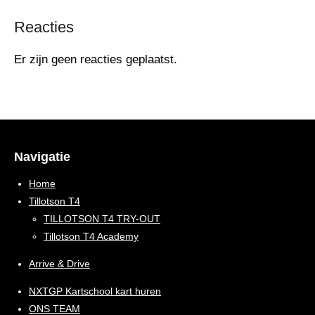
Reacties
Er zijn geen reacties geplaatst.
Navigatie
Home
Tillotson T4
TILLOTSON T4 TRY-OUT
Tillotson T4 Academy
Arrive & Drive
NXTGP Kartschool kart huren
ONS TEAM