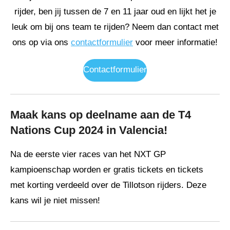
rijder, ben jij tussen de 7 en 11 jaar oud en lijkt het je
leuk om bij ons team te rijden? Neem dan contact met
ons op via ons
contactformulier
voor meer informatie!
Contactformulier
Maak kans op deelname aan de T4
Nations Cup 2024 in Valencia!
Na de eerste vier races van het NXT GP
kampioenschap worden er gratis tickets en tickets
met korting verdeeld over de Tillotson rijders. Deze
kans wil je niet missen!